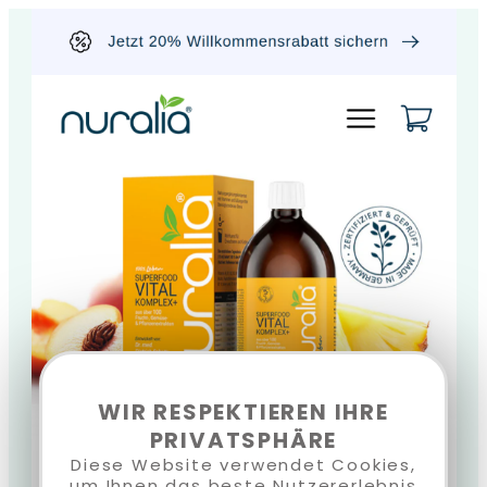
WIR RESPEKTIEREN IHRE
PRIVATSPHÄRE
Diese Website verwendet Cookies,
um Ihnen das beste Nutzererlebnis