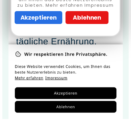
zu bieten. Mehr erfahren Impressum
Akzeptieren
Ablehnen