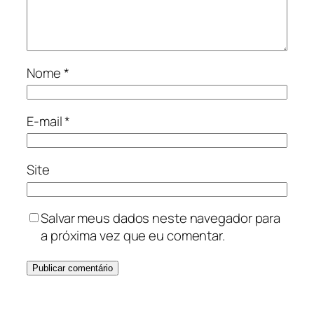
Nome
*
E-mail
*
Site
Salvar meus dados neste navegador para
a próxima vez que eu comentar.