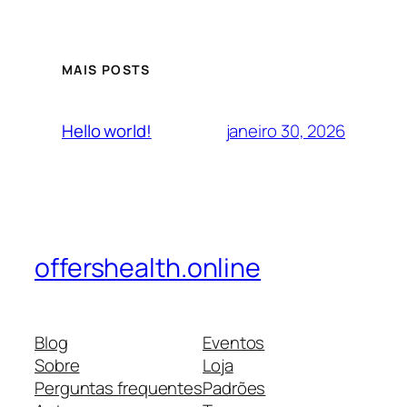
MAIS POSTS
janeiro 30, 2026
Hello world!
offershealth.online
Blog
Eventos
Sobre
Loja
Perguntas frequentes
Padrões