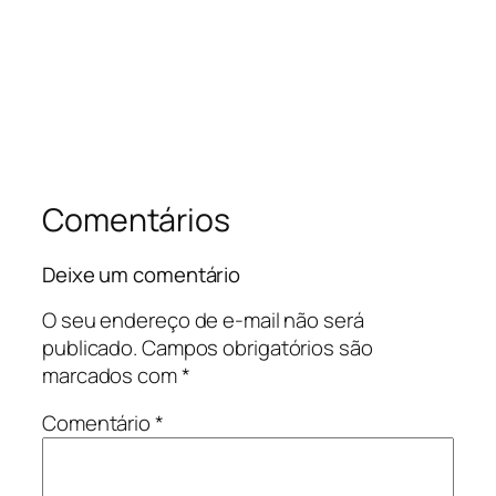
Comentários
Deixe um comentário
O seu endereço de e-mail não será
publicado.
Campos obrigatórios são
marcados com
*
Comentário
*